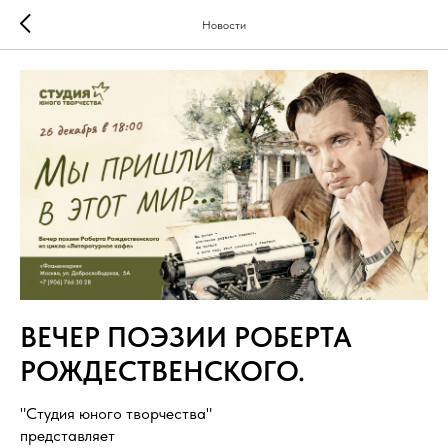
Новости
ВЕЧЕР ПОЭЗИИ РОБЕРТА
РОЖДЕСТВЕНСКОГО.
"Студия юного творчества"
представляет